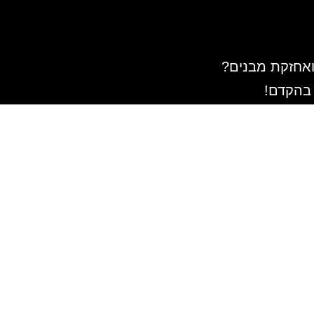
ואחזקת מבנים?
 בהקדם!
שלח