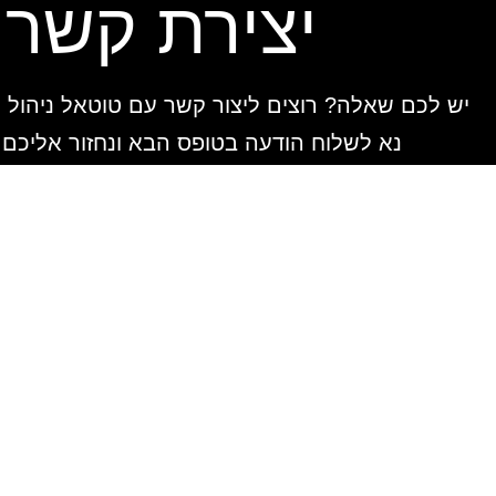
יצירת קשר
יש לכם שאלה? רוצים ליצור קשר עם טוטאל ניהול 
נא לשלוח הודעה בטופס הבא ונחזור אליכם