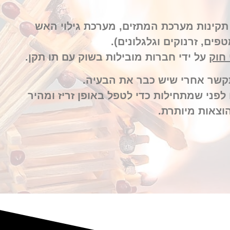
 תקינות מערכת המתזים, מערכת גילוי האש
טפים, זרנוקים וגלגלונים).
 חוק
על ידי חברות מובילות בשוק עם תו תקן.
תקשר אחרי שיש כבר את הבעיה.
לפני שמתחילות כדי לטפל באופן זריז ומהיר
הוצאות מיותרת.