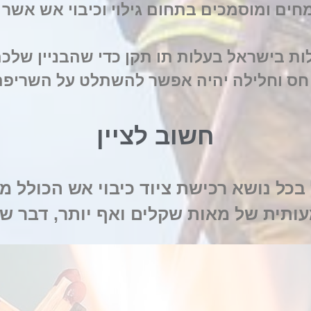
חים ומוסמכים בתחום גילוי וכיבוי אש אשר יו
ות בישראל בעלות תו תקן כדי שהבניין שלכם
חס וחלילה יהיה אפשר להשתלט על השריפה
חשוב לציין
בכל נושא רכישת ציוד כיבוי אש הכולל מטפ
תית של מאות שקלים ואף יותר, דבר שיוז