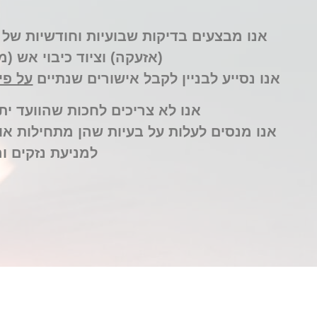
אנו מבצעים בדיקות שבועיות וחודשיות של
(אזעקה) וציוד כיבוי אש (מ
אנו נסייע לבניין לקבל אישורים שנתיים
על פי
אנו לא צריכים לחכות שהוועד י
אנו מנסים לעלות על בעיות שהן מתחילות או 
למניעת נזקים ו