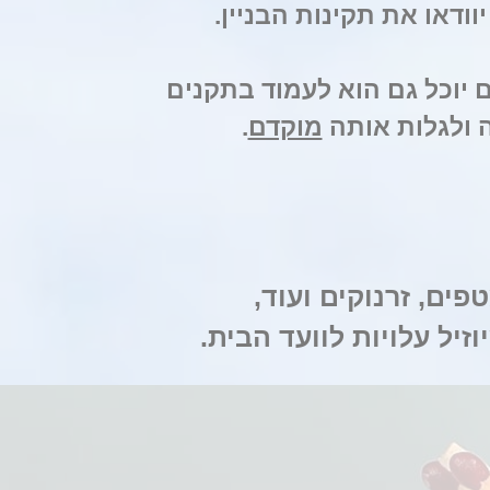
ודאו את תקינות הבניין.
 יוכל גם הוא לעמוד בתקנים
 ולגלות אותה
מוקדם
.
ים, זרנוקים ועוד,
יל עלויות לוועד הבית.