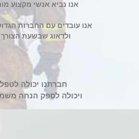
אנו נביא אנשי מקצוע מומ
אנו עובדים עם החברות הגדול
ולדאוג שבשעת הצורך 
חברתנו יכולה לטפל 
ויכולה לספק הנחה משמעו