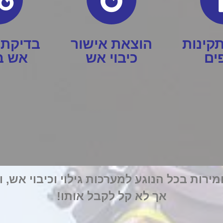
קינות
הוצאת אישור
בדיקת 
ים
כיבוי אש
אש בב
רות בכל הנוגע למערכות גילוי וכיבוי אש, ו
אך לא קל לקבל אותו!