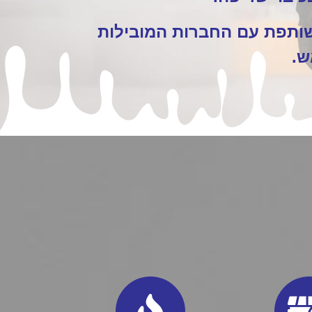
שותפת עם החברות המובילות
ש.